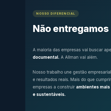
NOSSO DIFERENCIAL
Não entregamos 
A maioria das empresas vai buscar a
documental.
A Allman vai além.
Nosso trabalho une gestão empresarial
e resultados reais. Mais do que cumpr
empresas a construir
ambientes mais 
e sustentáveis.