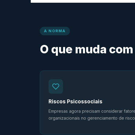
A NORMA
O que muda com 
Riscos Psicossociais
Empresas agora precisam considerar fator
organizacionais no gerenciamento de risco