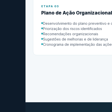
ETAPA 03
Plano de Ação Organizacional
Desenvolvimento do plano preventivo e c
Priorização dos riscos identificados
Recomendações organizacionais
Sugestões de melhorias e de liderança
Cronograma de implementação das açõe