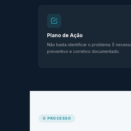
Plano de Ação
Não basta identificar o problema. É necess
preventivo e corretivo documentado.
O PROCESSO