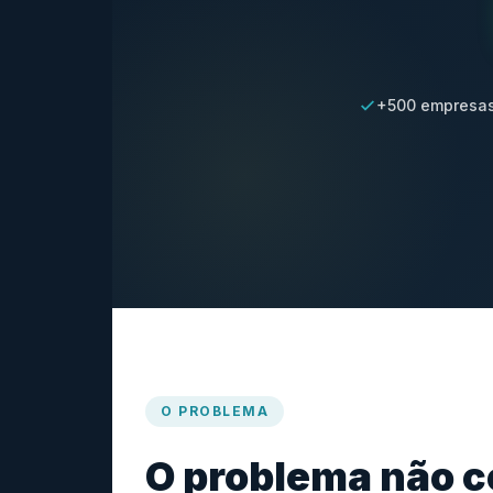
+500 empresas
O PROBLEMA
O problema não 