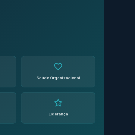
Saúde Organizacional
Liderança