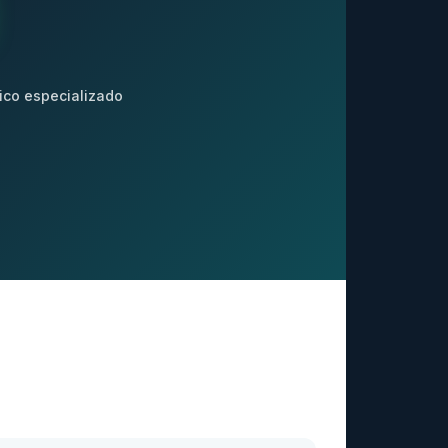
ico especializado