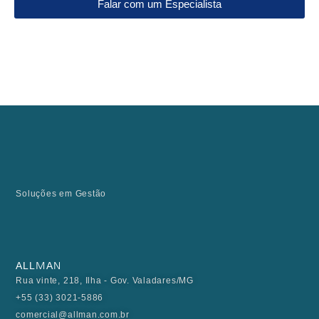
Falar com um Especialista
Soluções em Gestão
ALLMAN
Rua vinte, 218, Ilha - Gov. Valadares/MG
+55 (33) 3021-5886
comercial@allman.com.br