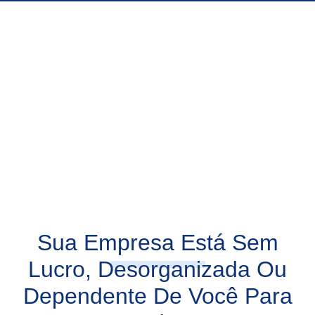
Sua Empresa Está Sem
Lucro, Desorganizada Ou
Dependente De Você Para