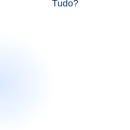
Tudo?