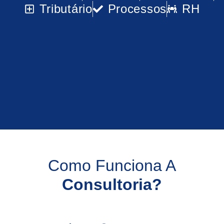
Tributário
Processos
RH
Como Funciona A
Consultoria?