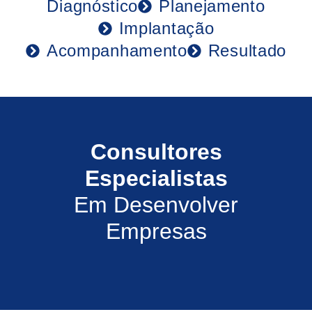
Diagnóstico
Planejamento
Implantação
Acompanhamento
Resultado
Consultores
Especialistas
Em Desenvolver
Empresas