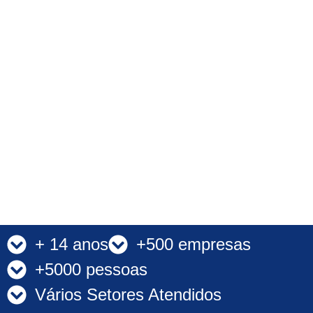
+ 14 anos
+500 empresas
+5000 pessoas
Vários Setores Atendidos