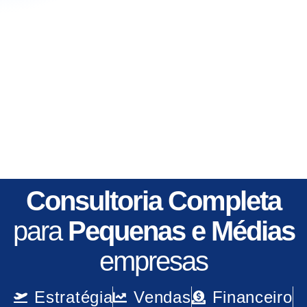
Consultoria Completa
para
Pequenas e Médias
empresas
Estratégia
Vendas
Financeiro