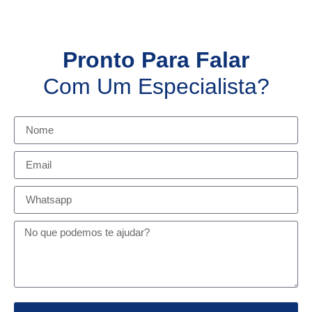
Pronto Para Falar
Com Um Especialista?