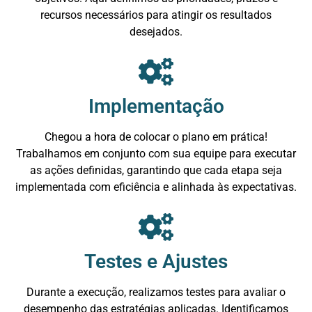
recursos necessários para atingir os resultados
desejados.
Implementação
Chegou a hora de colocar o plano em prática!
Trabalhamos em conjunto com sua equipe para executar
as ações definidas, garantindo que cada etapa seja
implementada com eficiência e alinhada às expectativas.
Testes e Ajustes
Durante a execução, realizamos testes para avaliar o
desempenho das estratégias aplicadas. Identificamos