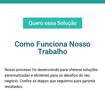
Quero essa Solução
Como Funciona Nosso
Trabalho
Nosso processo foi desenvolvido para oferecer soluções
personalizadas e eficientes para os desafios do seu
negócio. Confira as etapas que seguimos para garantir
resultados: