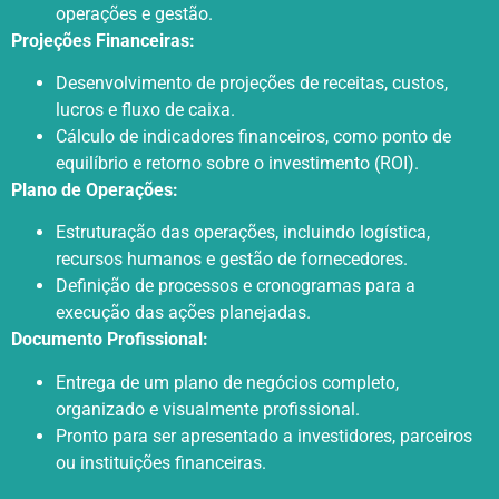
operações e gestão.
Projeções Financeiras:
Desenvolvimento de projeções de receitas, custos,
lucros e fluxo de caixa.
Cálculo de indicadores financeiros, como ponto de
equilíbrio e retorno sobre o investimento (ROI).
Plano de Operações:
Estruturação das operações, incluindo logística,
recursos humanos e gestão de fornecedores.
Definição de processos e cronogramas para a
execução das ações planejadas.
Documento Profissional:
Entrega de um plano de negócios completo,
organizado e visualmente profissional.
Pronto para ser apresentado a investidores, parceiros
ou instituições financeiras.