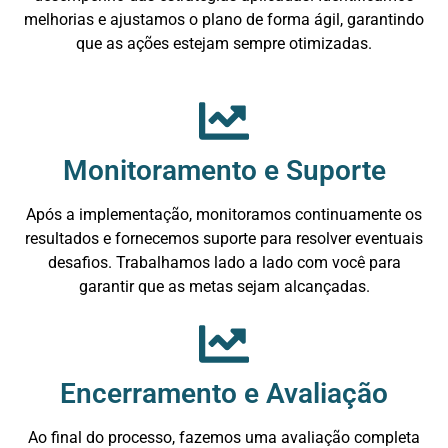
melhorias e ajustamos o plano de forma ágil, garantindo
que as ações estejam sempre otimizadas.
Monitoramento e Suporte
Após a implementação, monitoramos continuamente os
resultados e fornecemos suporte para resolver eventuais
desafios. Trabalhamos lado a lado com você para
garantir que as metas sejam alcançadas.
Encerramento e Avaliação
Ao final do processo, fazemos uma avaliação completa