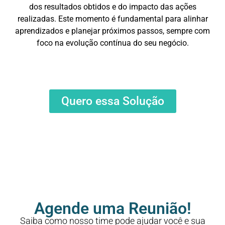
dos resultados obtidos e do impacto das ações
realizadas. Este momento é fundamental para alinhar
aprendizados e planejar próximos passos, sempre com
foco na evolução contínua do seu negócio.
Quero essa Solução
Agende uma Reunião!
Saiba como nosso time pode ajudar você e sua