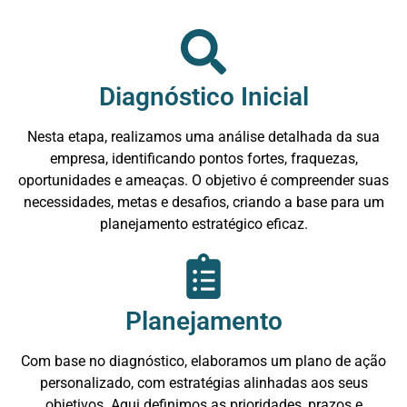
Diagnóstico Inicial
Nesta etapa, realizamos uma análise detalhada da sua
empresa, identificando pontos fortes, fraquezas,
oportunidades e ameaças. O objetivo é compreender suas
necessidades, metas e desafios, criando a base para um
planejamento estratégico eficaz.
Planejamento
Com base no diagnóstico, elaboramos um plano de ação
personalizado, com estratégias alinhadas aos seus
objetivos. Aqui definimos as prioridades, prazos e