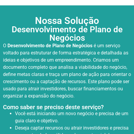
Nossa Solução
Desenvolvimento de Plano de
Negócios
O
Desenvolvimento de Plano de Negócios
é um serviço
voltado para estruturar de forma estratégica e detalhada as
ideias e objetivos de um empreendimento. Criamos um
documento completo que analisa a viabilidade do negócio,
define metas claras e traça um plano de ação para orientar o
crescimento ou a captação de recursos. Este plano pode ser
usado para atrair investidores, buscar financiamentos ou
organizar a expansão do negócio.
Como saber se preciso deste serviço?
Você está iniciando um novo negócio e precisa de um
guia claro e objetivo.
Deseja captar recursos ou atrair investidores e precisa