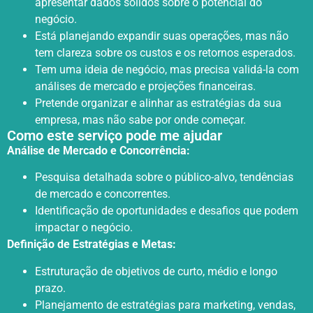
apresentar dados sólidos sobre o potencial do
negócio.
Está planejando expandir suas operações, mas não
tem clareza sobre os custos e os retornos esperados.
Tem uma ideia de negócio, mas precisa validá-la com
análises de mercado e projeções financeiras.
Pretende organizar e alinhar as estratégias da sua
empresa, mas não sabe por onde começar.
Como este serviço pode me ajudar
Análise de Mercado e Concorrência:
Pesquisa detalhada sobre o público-alvo, tendências
de mercado e concorrentes.
Identificação de oportunidades e desafios que podem
impactar o negócio.
Definição de Estratégias e Metas:
Estruturação de objetivos de curto, médio e longo
prazo.
Planejamento de estratégias para marketing, vendas,